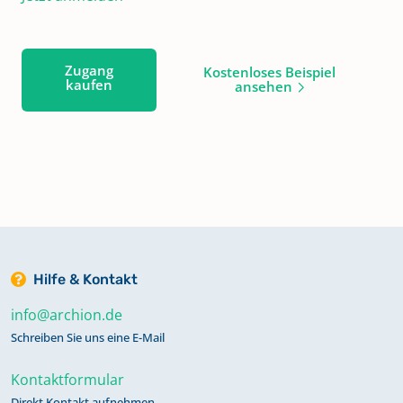
Zugang
Kostenloses Beispiel
kaufen
ansehen
Hilfe & Kontakt
info@archion.de
Schreiben Sie uns eine E-Mail
Kontaktformular
Direkt Kontakt aufnehmen