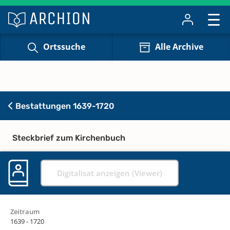
Ortssuche
Alle Archive
Bestattungen 1639-1720
Steckbrief zum Kirchenbuch
Digitalisat anzeigen (Viewer)
Zeitraum
1639 - 1720