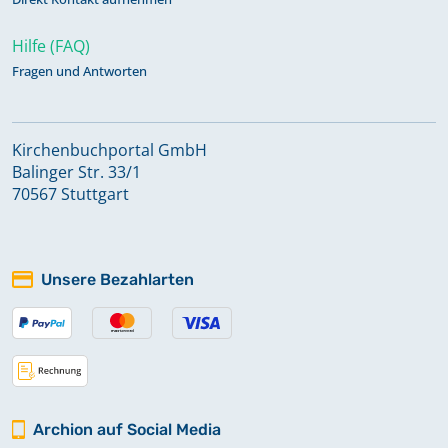
Hilfe (FAQ)
Fragen und Antworten
Kirchenbuchportal GmbH
Balinger Str. 33/1
70567 Stuttgart
Unsere Bezahlarten
Archion auf Social Media