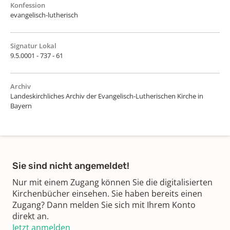
Konfession
evangelisch-lutherisch
Signatur Lokal
9.5.0001 - 737 - 61
Archiv
Landeskirchliches Archiv der Evangelisch-Lutherischen Kirche in
Bayern
Sie sind nicht angemeldet!
Nur mit einem Zugang können Sie die digitalisierten
Kirchenbücher einsehen. Sie haben bereits einen
Zugang? Dann melden Sie sich mit Ihrem Konto
direkt an.
Jetzt anmelden