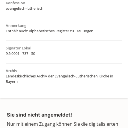
Konfession
evangelisch-lutherisch
Anmerkung
Enthält auch: Alphabetisches Register zu Trauungen
Signatur Lokal
9.5.0001 - 737 - 50
Archiv
Landeskirchliches Archiv der Evangelisch-Lutherischen Kirche in
Bayern
Sie sind nicht angemeldet!
Nur mit einem Zugang können Sie die digitalisierten