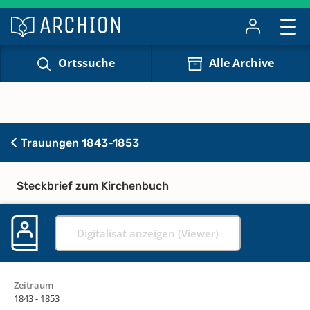
Ortssuche
Alle Archive
Trauungen 1843-1853
Steckbrief zum Kirchenbuch
Digitalisat anzeigen (Viewer)
Zeitraum
1843 - 1853