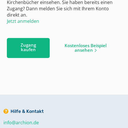
Kirchenbücher einsehen. Sie haben bereits einen
Zugang? Dann melden Sie sich mit Ihrem Konto
direkt an.
Jetzt anmelden
Zugang
Kostenloses Beispiel
kaufen
ansehen
Hilfe & Kontakt
info@archion.de