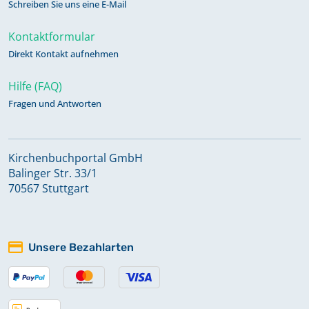
Schreiben Sie uns eine E-Mail
Kontaktformular
Direkt Kontakt aufnehmen
Hilfe (FAQ)
Fragen und Antworten
Kirchenbuchportal GmbH
Balinger Str. 33/1
70567 Stuttgart
Unsere Bezahlarten