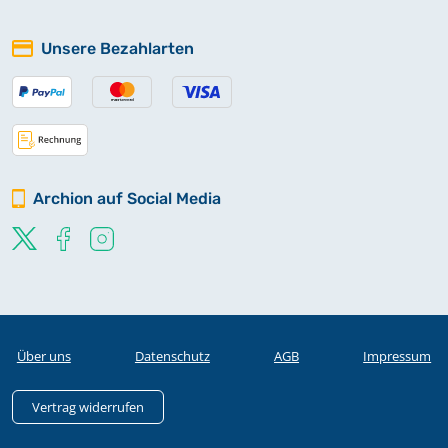
Unsere Bezahlarten
Archion auf Social Media
Über uns
Datenschutz
AGB
Impressum
Vertrag widerrufen