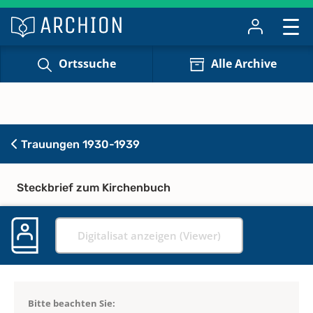
Ortssuche
Alle Archive
Trauungen 1930-1939
Steckbrief zum Kirchenbuch
Digitalisat anzeigen (Viewer)
Bitte beachten Sie: