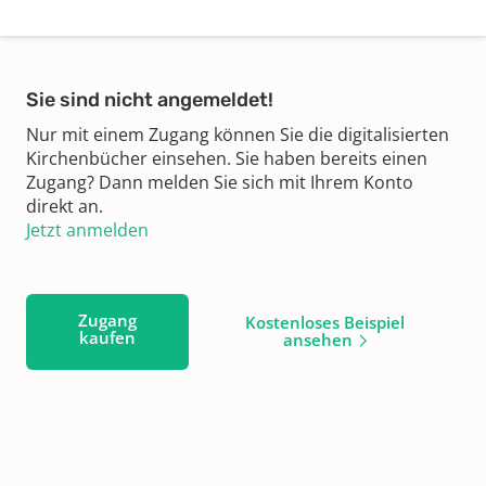
Sie sind nicht angemeldet!
Nur mit einem Zugang können Sie die digitalisierten
Kirchenbücher einsehen. Sie haben bereits einen
Zugang? Dann melden Sie sich mit Ihrem Konto
direkt an.
Jetzt anmelden
Zugang
Kostenloses Beispiel
kaufen
ansehen