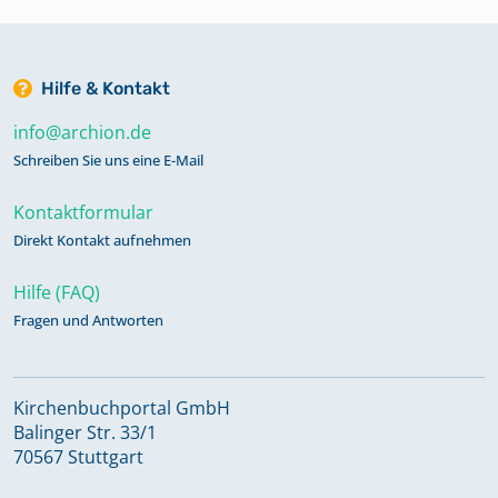
Hilfe & Kontakt
info@archion.de
Schreiben Sie uns eine E-Mail
Kontaktformular
Direkt Kontakt aufnehmen
Hilfe (FAQ)
Fragen und Antworten
Kirchenbuchportal GmbH
Balinger Str. 33/1
70567 Stuttgart