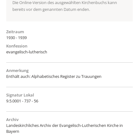
Die Online-Version des ausgewählten Kirchenbuchs kann
bereits vor dem genannten Datum enden.
Zeitraum
1930 - 1939
Konfession
evangelisch-lutherisch
Anmerkung
Enthält auch: Alphabetisches Register zu Trauungen
Signatur Lokal
9.5.0001 - 737 - 56
Archiv
Landeskirchliches Archiv der Evangelisch-Lutherischen Kirche in
Bayern