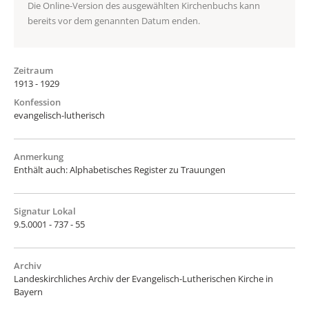
Die Online-Version des ausgewählten Kirchenbuchs kann
bereits vor dem genannten Datum enden.
Zeitraum
1913 - 1929
Konfession
evangelisch-lutherisch
Anmerkung
Enthält auch: Alphabetisches Register zu Trauungen
Signatur Lokal
9.5.0001 - 737 - 55
Archiv
Landeskirchliches Archiv der Evangelisch-Lutherischen Kirche in
Bayern