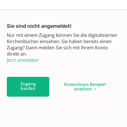
Sie sind nicht angemeldet!
Nur mit einem Zugang können Sie die digitalisierten
Kirchenbücher einsehen. Sie haben bereits einen
Zugang? Dann melden Sie sich mit Ihrem Konto
direkt an.
Jetzt anmelden
Zugang
Kostenloses Beispiel
kaufen
ansehen