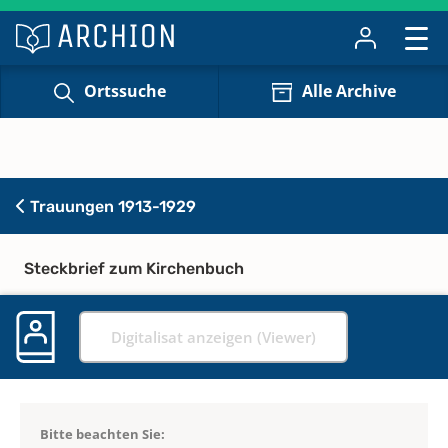
Ortssuche
Alle Archive
Trauungen 1913-1929
Steckbrief zum Kirchenbuch
Digitalisat anzeigen (Viewer)
Bitte beachten Sie: