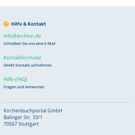
Hilfe & Kontakt
info@archion.de
Schreiben Sie uns eine E-Mail
Kontaktformular
Direkt Kontakt aufnehmen
Hilfe (FAQ)
Fragen und Antworten
Kirchenbuchportal GmbH
Balinger Str. 33/1
70567 Stuttgart