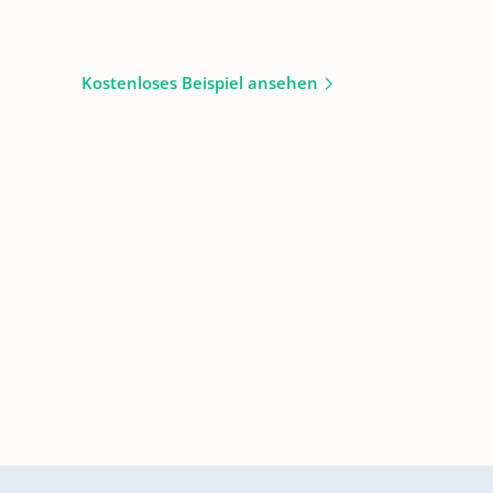
Kostenloses Beispiel ansehen