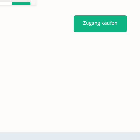
Zugang kaufen