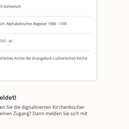
ch-lutherisch
ch: Alphabetisches Register 1589 - 1745
 737 - 41
chliches Archiv der Evangelisch-Lutherischen Kirche
eldet!
 Sie die digitalisierten Kirchenbücher
 einen Zugang? Dann melden Sie sich mit