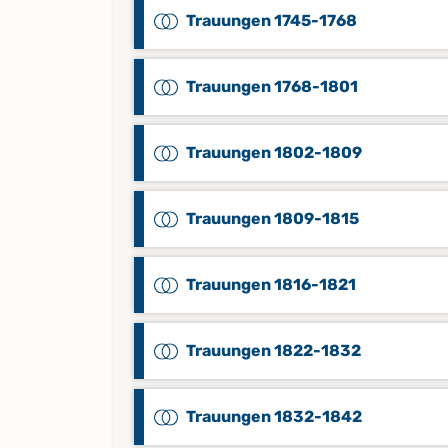
Trauungen 1745-1768
Trauungen 1768-1801
Trauungen 1802-1809
Trauungen 1809-1815
Trauungen 1816-1821
Trauungen 1822-1832
Trauungen 1832-1842