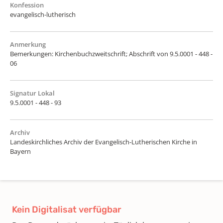
Konfession
evangelisch-lutherisch
Anmerkung
Bemerkungen: Kirchenbuchzweitschrift; Abschrift von 9.5.0001 - 448 -
06
Signatur Lokal
9.5.0001 - 448 - 93
Archiv
Landeskirchliches Archiv der Evangelisch-Lutherischen Kirche in
Bayern
Kein Digitalisat verfügbar