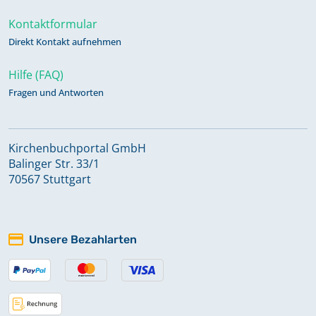
Kontaktformular
Direkt Kontakt aufnehmen
Hilfe (FAQ)
Fragen und Antworten
Kirchenbuchportal GmbH
Balinger Str. 33/1
70567 Stuttgart
Unsere Bezahlarten