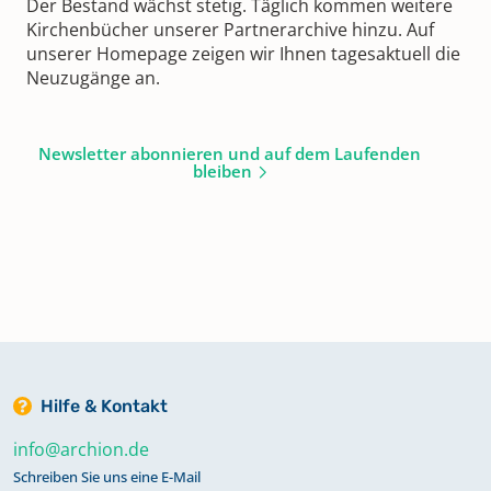
Der Bestand wächst stetig. Täglich kommen weitere
Kirchenbücher unserer Partnerarchive hinzu. Auf
unserer Homepage zeigen wir Ihnen tagesaktuell die
Neuzugänge an.
Newsletter abonnieren und auf dem Laufenden
bleiben
Hilfe & Kontakt
info@archion.de
Schreiben Sie uns eine E-Mail