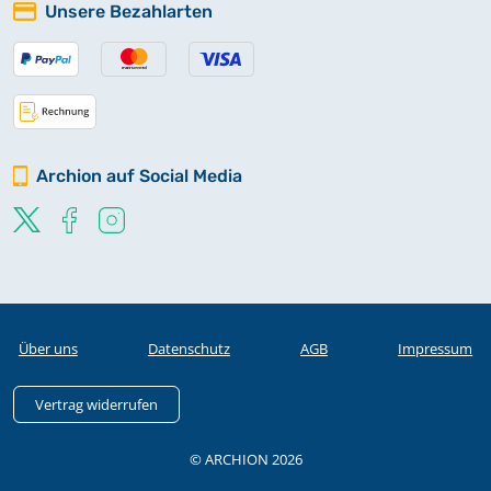
Unsere Bezahlarten
Archion auf Social Media
Über uns
Datenschutz
AGB
Impressum
Vertrag widerrufen
© ARCHION 2026