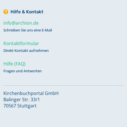
Hilfe & Kontakt
info@archion.de
Schreiben Sie uns eine E-Mail
Kontaktformular
Direkt Kontakt aufnehmen
Hilfe (FAQ)
Fragen und Antworten
Kirchenbuchportal GmbH
Balinger Str. 33/1
70567 Stuttgart