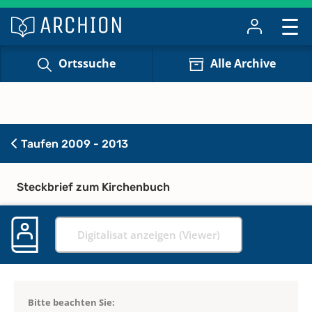
Ortssuche
Alle Archive
Taufen 2009 - 2013
Steckbrief zum Kirchenbuch
Digitalisat anzeigen (Viewer)
Bitte beachten Sie: