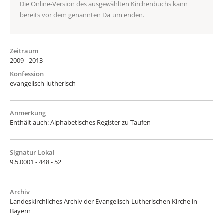
Die Online-Version des ausgewählten Kirchenbuchs kann
bereits vor dem genannten Datum enden.
Zeitraum
2009 - 2013
Konfession
evangelisch-lutherisch
Anmerkung
Enthält auch: Alphabetisches Register zu Taufen
Signatur Lokal
9.5.0001 - 448 - 52
Archiv
Landeskirchliches Archiv der Evangelisch-Lutherischen Kirche in
Bayern