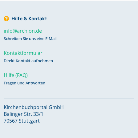
Hilfe & Kontakt
info@archion.de
Schreiben Sie uns eine E-Mail
Kontaktformular
Direkt Kontakt aufnehmen
Hilfe (FAQ)
Fragen und Antworten
Kirchenbuchportal GmbH
Balinger Str. 33/1
70567 Stuttgart