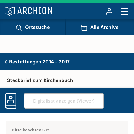
Ortssuche
Alle Archive
Bestattungen 2014 - 2017
Steckbrief zum Kirchenbuch
Digitalisat anzeigen (Viewer)
Bitte beachten Sie: