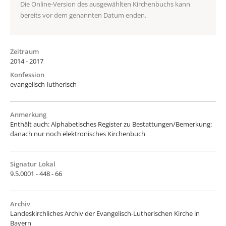
Die Online-Version des ausgewählten Kirchenbuchs kann
bereits vor dem genannten Datum enden.
Zeitraum
2014 - 2017
Konfession
evangelisch-lutherisch
Anmerkung
Enthält auch: Alphabetisches Register zu Bestattungen/Bemerkung:
danach nur noch elektronisches Kirchenbuch
Signatur Lokal
9.5.0001 - 448 - 66
Archiv
Landeskirchliches Archiv der Evangelisch-Lutherischen Kirche in
Bayern