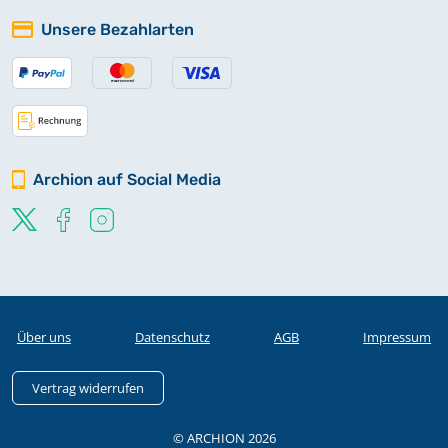
Unsere Bezahlarten
Archion auf Social Media
Über uns
Datenschutz
AGB
Impressum
Vertrag widerrufen
© ARCHION 2026