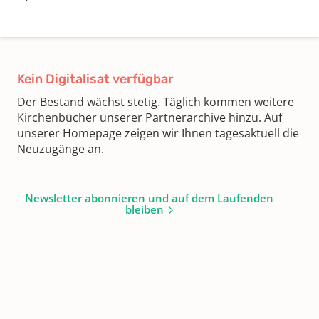
Kein Digitalisat verfügbar
Der Bestand wächst stetig. Täglich kommen weitere
Kirchenbücher unserer Partnerarchive hinzu. Auf
unserer Homepage zeigen wir Ihnen tagesaktuell die
Neuzugänge an.
Newsletter abonnieren und auf dem Laufenden
bleiben