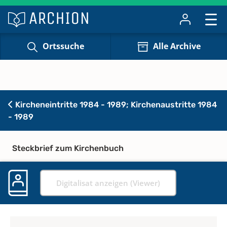
Ortssuche
Alle Archive
Kircheneintritte 1984 - 1989; Kirchenaustritte 1984
- 1989
Steckbrief zum Kirchenbuch
Digitalisat anzeigen (Viewer)