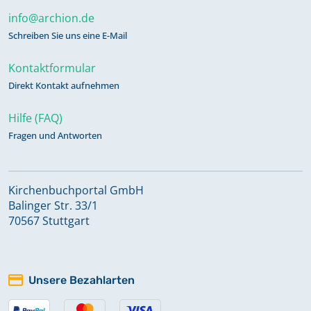
info@archion.de
Schreiben Sie uns eine E-Mail
Kontaktformular
Direkt Kontakt aufnehmen
Hilfe (FAQ)
Fragen und Antworten
Kirchenbuchportal GmbH
Balinger Str. 33/1
70567 Stuttgart
Unsere Bezahlarten