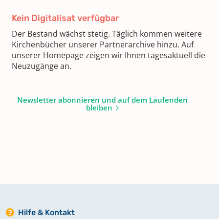
Kein Digitalisat verfügbar
Der Bestand wächst stetig. Täglich kommen weitere
Kirchenbücher unserer Partnerarchive hinzu. Auf
unserer Homepage zeigen wir Ihnen tagesaktuell die
Neuzugänge an.
Newsletter abonnieren und auf dem Laufenden
bleiben
Hilfe & Kontakt