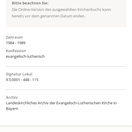
Bitte beachten Sie:
Die Online-Version des ausgewählten Kirchenbuchs kann
bereits vor dem genannten Datum enden.
Zeitraum
1984 - 1989
Konfession
evangelisch-lutherisch
Signatur Lokal
9.5.0001 - 448 - 115
Archiv
Landeskirchliches Archiv der Evangelisch-Lutherischen Kirche in
Bayern