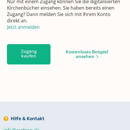
Nur mit einem Zugang können Sie die digitalisierten
Kirchenbücher einsehen. Sie haben bereits einen
Zugang? Dann melden Sie sich mit Ihrem Konto
direkt an.
Jetzt anmelden
Zugang
Kostenloses Beispiel
kaufen
ansehen
Hilfe & Kontakt
info@archion.de