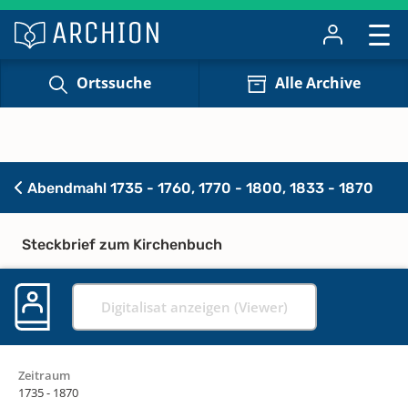
Ortssuche
Alle Archive
Abendmahl 1735 - 1760, 1770 - 1800, 1833 - 1870
Steckbrief zum Kirchenbuch
Digitalisat anzeigen (Viewer)
Zeitraum
1735 - 1870