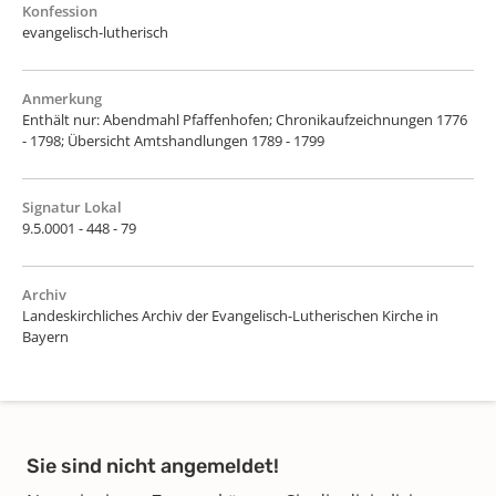
Konfession
evangelisch-lutherisch
Anmerkung
Enthält nur: Abendmahl Pfaffenhofen; Chronikaufzeichnungen 1776
- 1798; Übersicht Amtshandlungen 1789 - 1799
Signatur Lokal
9.5.0001 - 448 - 79
Archiv
Landeskirchliches Archiv der Evangelisch-Lutherischen Kirche in
Bayern
Sie sind nicht angemeldet!