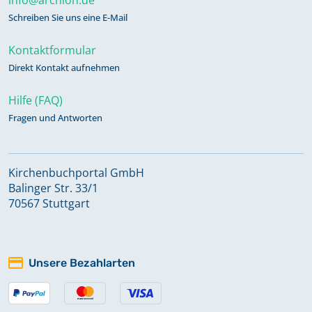
Schreiben Sie uns eine E-Mail
Kontaktformular
Direkt Kontakt aufnehmen
Hilfe (FAQ)
Fragen und Antworten
Kirchenbuchportal GmbH
Balinger Str. 33/1
70567 Stuttgart
Unsere Bezahlarten