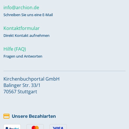
info@archion.de
Schreiben Sie uns eine E-Mail
Kontaktformular
Direkt Kontakt aufnehmen
Hilfe (FAQ)
Fragen und Antworten
Kirchenbuchportal GmbH
Balinger Str. 33/1
70567 Stuttgart
Unsere Bezahlarten