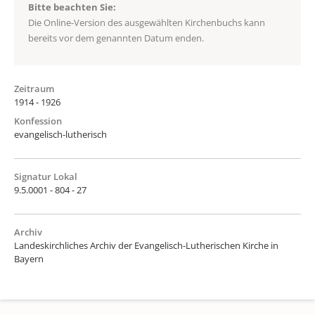
Bitte beachten Sie:
Die Online-Version des ausgewählten Kirchenbuchs kann
bereits vor dem genannten Datum enden.
Zeitraum
1914 - 1926
Konfession
evangelisch-lutherisch
Signatur Lokal
9.5.0001 - 804 - 27
Archiv
Landeskirchliches Archiv der Evangelisch-Lutherischen Kirche in
Bayern