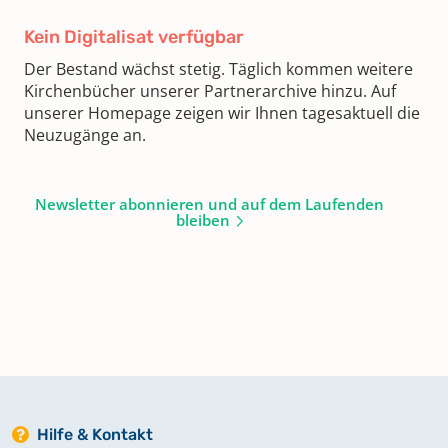
Kein Digitalisat verfügbar
Der Bestand wächst stetig. Täglich kommen weitere
Kirchenbücher unserer Partnerarchive hinzu. Auf
unserer Homepage zeigen wir Ihnen tagesaktuell die
Neuzugänge an.
Newsletter abonnieren und auf dem Laufenden
bleiben
Hilfe & Kontakt