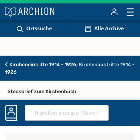
Ortssuche
Alle Archive
Kircheneintritte 1914 - 1926; Kirchenaustritte 1914 -
1926
Steckbrief zum Kirchenbuch
Digitalisat anzeigen (Viewer)