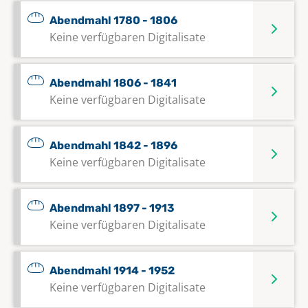
Abendmahl 1780 - 1806
Keine verfügbaren Digitalisate
Abendmahl 1806 - 1841
Keine verfügbaren Digitalisate
Abendmahl 1842 - 1896
Keine verfügbaren Digitalisate
Abendmahl 1897 - 1913
Keine verfügbaren Digitalisate
Abendmahl 1914 - 1952
Keine verfügbaren Digitalisate