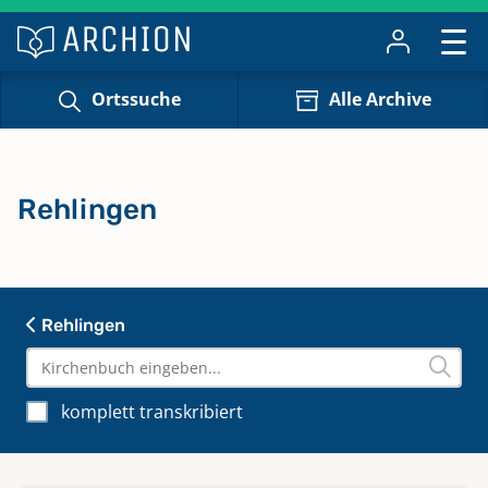
Ortssuche
Alle Archive
Rehlingen
Rehlingen
komplett transkribiert