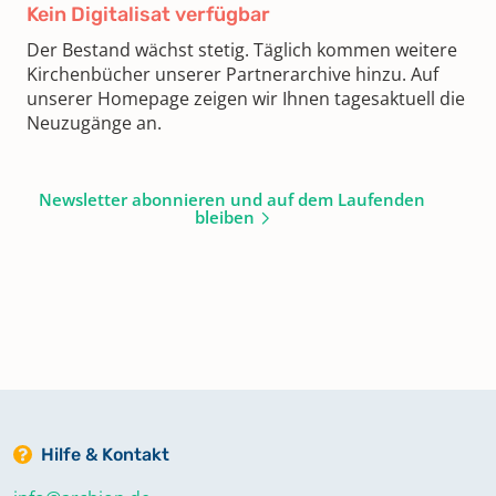
Kein Digitalisat verfügbar
Der Bestand wächst stetig. Täglich kommen weitere
Kirchenbücher unserer Partnerarchive hinzu. Auf
unserer Homepage zeigen wir Ihnen tagesaktuell die
Neuzugänge an.
Newsletter abonnieren und auf dem Laufenden
bleiben
Hilfe & Kontakt