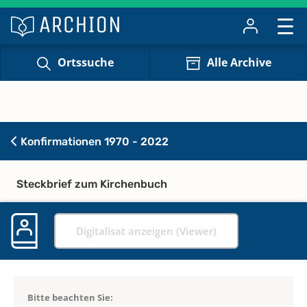
Ortssuche
Alle Archive
Konfirmationen 1970 - 2022
Steckbrief zum Kirchenbuch
Digitalisat anzeigen (Viewer)
Bitte beachten Sie: