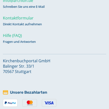
info@archion.de
Schreiben Sie uns eine E-Mail
Kontaktformular
Direkt Kontakt aufnehmen
Hilfe (FAQ)
Fragen und Antworten
Kirchenbuchportal GmbH
Balinger Str. 33/1
70567 Stuttgart
Unsere Bezahlarten