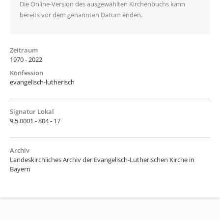
Die Online-Version des ausgewählten Kirchenbuchs kann
bereits vor dem genannten Datum enden.
Zeitraum
1970 - 2022
Konfession
evangelisch-lutherisch
Signatur Lokal
9.5.0001 - 804 - 17
Archiv
Landeskirchliches Archiv der Evangelisch-Lutherischen Kirche in
Bayern