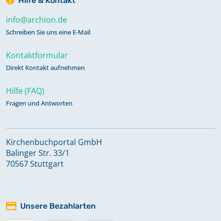
Hilfe & Kontakt
info@archion.de
Schreiben Sie uns eine E-Mail
Kontaktformular
Direkt Kontakt aufnehmen
Hilfe (FAQ)
Fragen und Antworten
Kirchenbuchportal GmbH
Balinger Str. 33/1
70567 Stuttgart
Unsere Bezahlarten