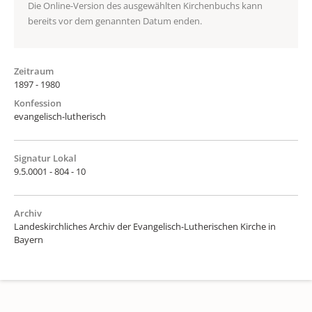
Die Online-Version des ausgewählten Kirchenbuchs kann
bereits vor dem genannten Datum enden.
Zeitraum
1897 - 1980
Konfession
evangelisch-lutherisch
Signatur Lokal
9.5.0001 - 804 - 10
Archiv
Landeskirchliches Archiv der Evangelisch-Lutherischen Kirche in
Bayern