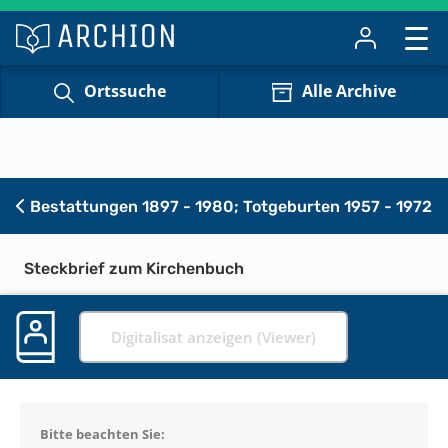
Ortssuche
Alle Archive
Bestattungen 1897 - 1980; Totgeburten 1957 - 1972
Steckbrief zum Kirchenbuch
Digitalisat anzeigen (Viewer)
Bitte beachten Sie: