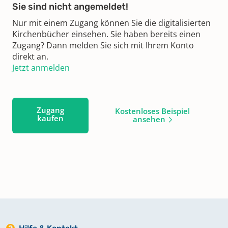
Sie sind nicht angemeldet!
Nur mit einem Zugang können Sie die digitalisierten
Kirchenbücher einsehen. Sie haben bereits einen
Zugang? Dann melden Sie sich mit Ihrem Konto
direkt an.
Jetzt anmelden
Zugang
Kostenloses Beispiel
kaufen
ansehen