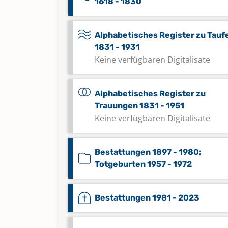
1618 - 1830
Alphabetisches Register zu Tauf
1831 - 1931
Keine verfügbaren Digitalisate
Alphabetisches Register zu
Trauungen 1831 - 1951
Keine verfügbaren Digitalisate
Bestattungen 1897 - 1980;
Totgeburten 1957 - 1972
Bestattungen 1981 - 2023