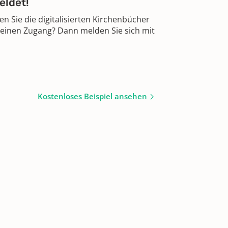
eldet!
 Sie die digitalisierten Kirchenbücher
 einen Zugang? Dann melden Sie sich mit
Kostenloses Beispiel ansehen