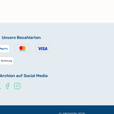
Unsere Bezahlarten
Archion auf Social Media
© ARCHION 2026