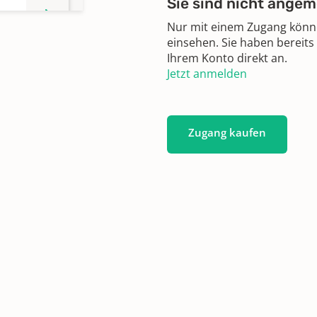
Sie sind nicht angem
Nur mit einem Zugang können
einsehen. Sie haben bereits
Ihrem Konto direkt an.
Jetzt anmelden
Zugang kaufen