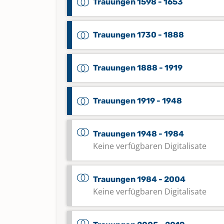
Trauungen 1598 - 1653
Trauungen 1730 - 1888
Trauungen 1888 - 1919
Trauungen 1919 - 1948
Trauungen 1948 - 1984
Keine verfügbaren Digitalisate
Trauungen 1984 - 2004
Keine verfügbaren Digitalisate