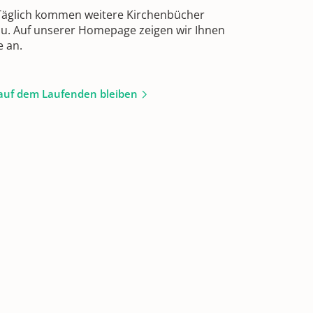
 Täglich kommen weitere Kirchenbücher
zu. Auf unserer Homepage zeigen wir Ihnen
e an.
auf dem Laufenden bleiben