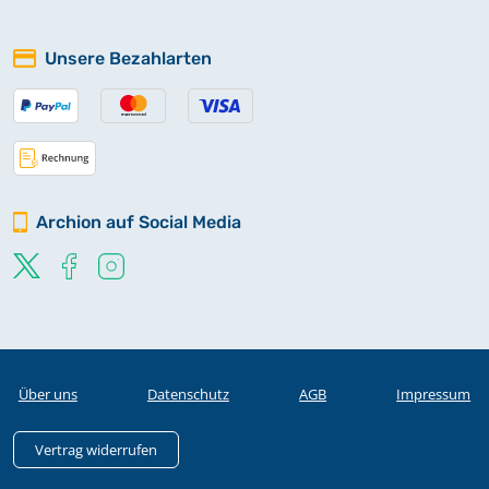
Unsere Bezahlarten
Archion auf Social Media
Über uns
Datenschutz
AGB
Impressum
Vertrag widerrufen