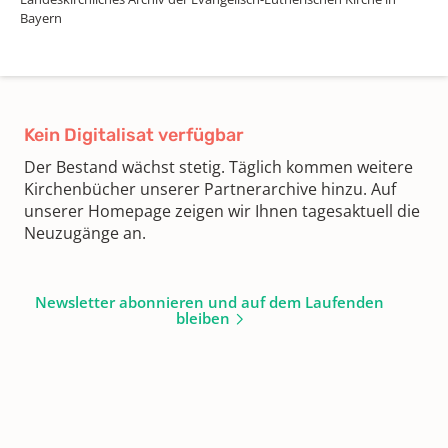
Bayern
Kein Digitalisat verfügbar
Der Bestand wächst stetig. Täglich kommen weitere
Kirchenbücher unserer Partnerarchive hinzu. Auf
unserer Homepage zeigen wir Ihnen tagesaktuell die
Neuzugänge an.
Newsletter abonnieren und auf dem Laufenden
bleiben