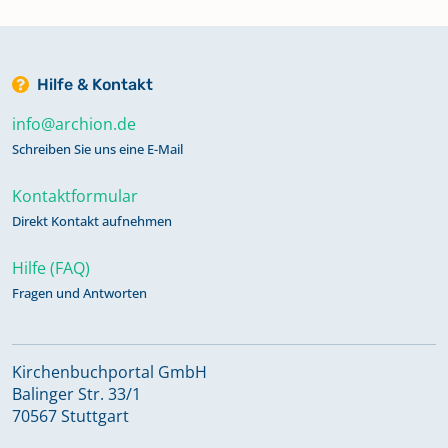
Hilfe & Kontakt
info@archion.de
Schreiben Sie uns eine E-Mail
Kontaktformular
Direkt Kontakt aufnehmen
Hilfe (FAQ)
Fragen und Antworten
Kirchenbuchportal GmbH
Balinger Str. 33/1
70567 Stuttgart