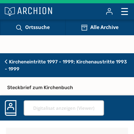
Ortssuche
Alle Archive
Kircheneintritte 1997 - 1999; Kirchenaustritte 1993
- 1999
Steckbrief zum Kirchenbuch
Digitalisat anzeigen (Viewer)