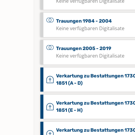
Keine verfügbaren Digitalisate
Trauungen 1984 - 2004
Keine verfügbaren Digitalisate
Trauungen 2005 - 2019
Keine verfügbaren Digitalisate
Verkartung zu Bestattungen 1730
1851 (A - D)
Verkartung zu Bestattungen 1730
1851 (E - H)
Verkartung zu Bestattungen 1730