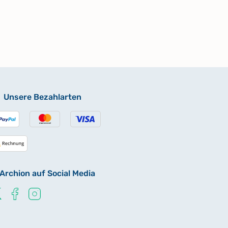
Unsere Bezahlarten
Archion auf Social Media