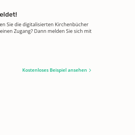
eldet!
 Sie die digitalisierten Kirchenbücher
 einen Zugang? Dann melden Sie sich mit
Kostenloses Beispiel ansehen