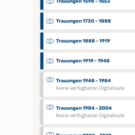
Trauungen 1598 - 1653
Trauungen 1730 - 1888
Trauungen 1888 - 1919
Trauungen 1919 - 1948
Trauungen 1948 - 1984
Keine verfügbaren Digitalisate
Trauungen 1984 - 2004
Keine verfügbaren Digitalisate