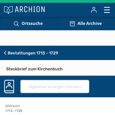
Ortssuche
Alle Archive
Bestattungen 1713 - 1729
Steckbrief zum Kirchenbuch
Digitalisat anzeigen (Viewer)
Zeitraum
1713 - 1729