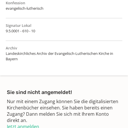
Konfession
evangelisch-lutherisch
Signatur Lokal
9.5.0001 - 610 - 10
Archiv
Landeskirchliches Archiv der Evangelisch-Lutherischen Kirche in
Bayern
Sie sind nicht angemeldet!
Nur mit einem Zugang können Sie die digitalisierten
Kirchenbücher einsehen. Sie haben bereits einen
Zugang? Dann melden Sie sich mit Ihrem Konto
direkt an.
Jetzt anmelden