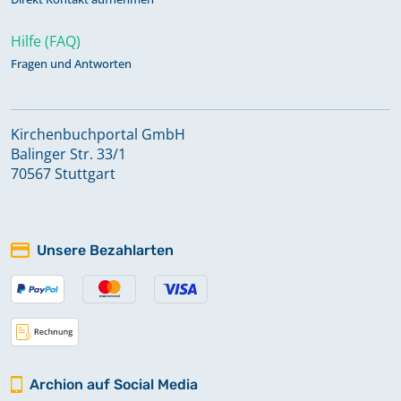
Hilfe (FAQ)
Fragen und Antworten
Kirchenbuchportal GmbH
Balinger Str. 33/1
70567 Stuttgart
Unsere Bezahlarten
Archion auf Social Media