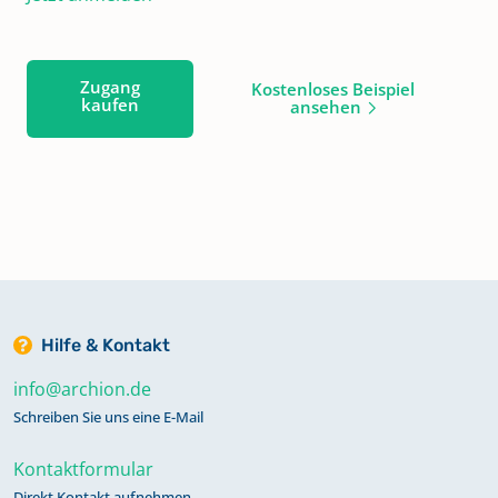
Zugang
Kostenloses Beispiel
kaufen
ansehen
Hilfe & Kontakt
info@archion.de
Schreiben Sie uns eine E-Mail
Kontaktformular
Direkt Kontakt aufnehmen