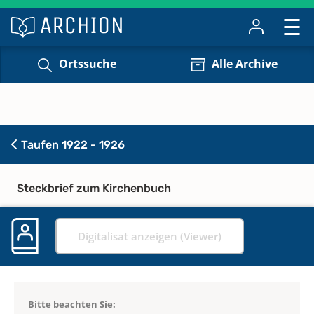
Ortssuche
Alle Archive
Taufen 1922 - 1926
Steckbrief zum Kirchenbuch
Digitalisat anzeigen (Viewer)
Bitte beachten Sie: