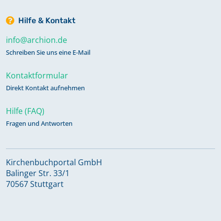
Hilfe & Kontakt
info@archion.de
Schreiben Sie uns eine E-Mail
Kontaktformular
Direkt Kontakt aufnehmen
Hilfe (FAQ)
Fragen und Antworten
Kirchenbuchportal GmbH
Balinger Str. 33/1
70567 Stuttgart