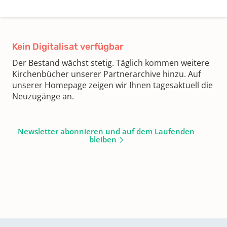
Kein Digitalisat verfügbar
Der Bestand wächst stetig. Täglich kommen weitere
Kirchenbücher unserer Partnerarchive hinzu. Auf
unserer Homepage zeigen wir Ihnen tagesaktuell die
Neuzugänge an.
Newsletter abonnieren und auf dem Laufenden
bleiben