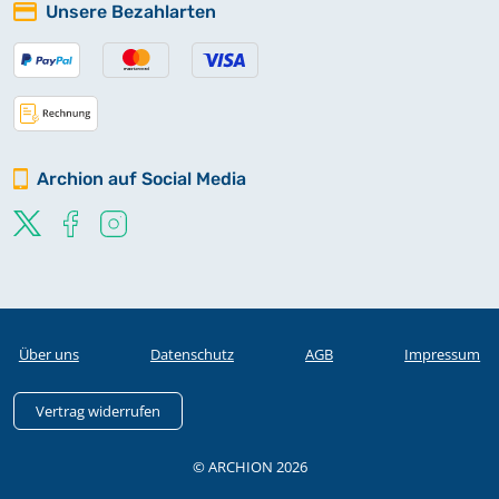
Unsere Bezahlarten
Archion auf Social Media
Über uns
Datenschutz
AGB
Impressum
Vertrag widerrufen
© ARCHION 2026