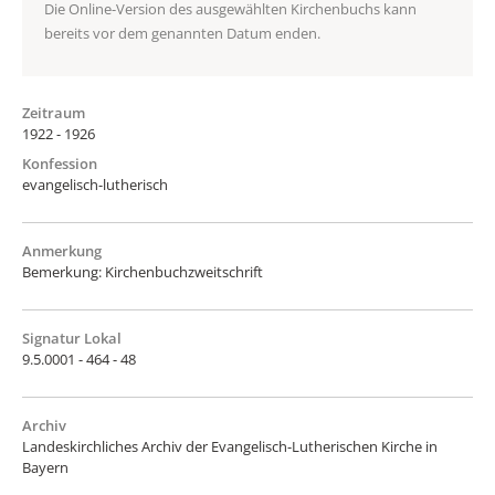
Die Online-Version des ausgewählten Kirchenbuchs kann
bereits vor dem genannten Datum enden.
Zeitraum
1922 - 1926
Konfession
evangelisch-lutherisch
Anmerkung
Bemerkung: Kirchenbuchzweitschrift
Signatur Lokal
9.5.0001 - 464 - 48
Archiv
Landeskirchliches Archiv der Evangelisch-Lutherischen Kirche in
Bayern