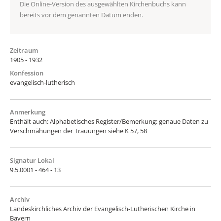
Die Online-Version des ausgewählten Kirchenbuchs kann
bereits vor dem genannten Datum enden.
Zeitraum
1905 - 1932
Konfession
evangelisch-lutherisch
Anmerkung
Enthält auch: Alphabetisches Register/Bemerkung: genaue Daten zu
Verschmähungen der Trauungen siehe K 57, 58
Signatur Lokal
9.5.0001 - 464 - 13
Archiv
Landeskirchliches Archiv der Evangelisch-Lutherischen Kirche in
Bayern