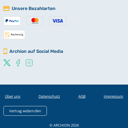
Unsere Bezahlarten
Archion auf Social Media
Über uns
Datenschutz
AGB
Impressum
Vertrag widerrufen
© ARCHION 2026