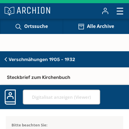
Ortssuche
Alle Archive
Verschmähungen 1905 - 1932
Steckbrief zum Kirchenbuch
Digitalisat anzeigen (Viewer)
Bitte beachten Sie: