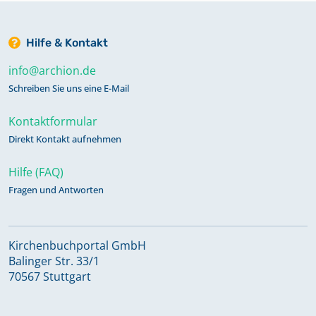
Hilfe & Kontakt
info@archion.de
Schreiben Sie uns eine E-Mail
Kontaktformular
Direkt Kontakt aufnehmen
Hilfe (FAQ)
Fragen und Antworten
Kirchenbuchportal GmbH
Balinger Str. 33/1
70567 Stuttgart