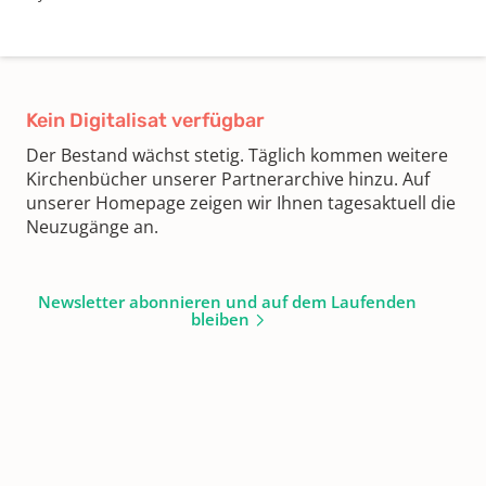
Kein Digitalisat verfügbar
Der Bestand wächst stetig. Täglich kommen weitere
Kirchenbücher unserer Partnerarchive hinzu. Auf
unserer Homepage zeigen wir Ihnen tagesaktuell die
Neuzugänge an.
Newsletter abonnieren und auf dem Laufenden
bleiben