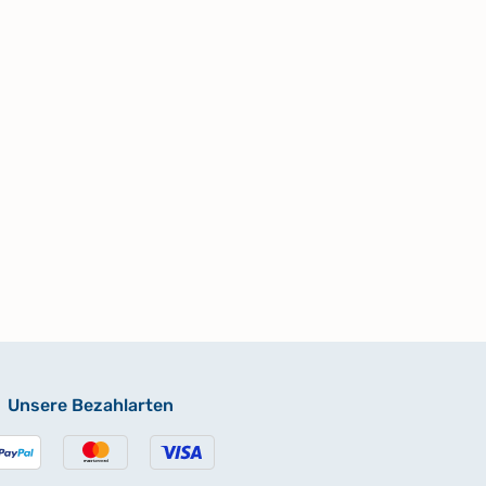
Unsere Bezahlarten