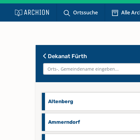
Ortssuche
Alle Ar
Dekanat Fürth
Altenberg
Ammerndorf