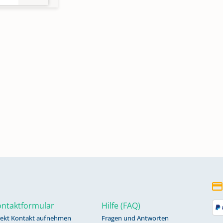
ntaktformular
Hilfe (FAQ)
rekt Kontakt aufnehmen
Fragen und Antworten