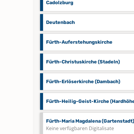
Cadolzburg
Deutenbach
Fürth-Auferstehungskirche
Fürth-Christuskirche (Stadeln)
Fürth-Erlöserkirche (Dambach)
Fürth-Heilig-Geist-Kirche (Hardhöh
Fürth-Maria Magdalena (Gartenstadt
Keine verfügbaren Digitalisate