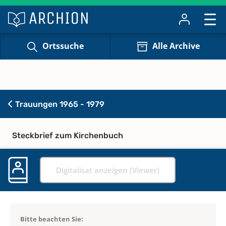
Ortssuche
Alle Archive
Trauungen 1965 - 1979
Steckbrief zum Kirchenbuch
Digitalisat anzeigen (Viewer)
Bitte beachten Sie: