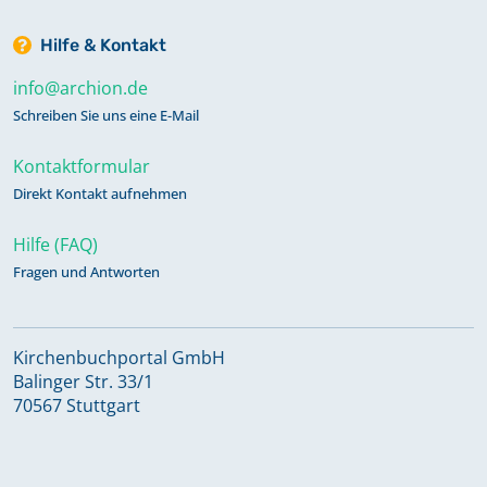
Hilfe & Kontakt
info@archion.de
Schreiben Sie uns eine E-Mail
Kontaktformular
Direkt Kontakt aufnehmen
Hilfe (FAQ)
Fragen und Antworten
Kirchenbuchportal GmbH
Balinger Str. 33/1
70567 Stuttgart