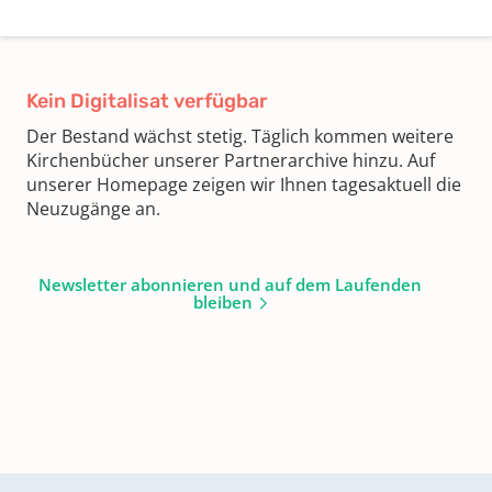
Kein Digitalisat verfügbar
Der Bestand wächst stetig. Täglich kommen weitere
Kirchenbücher unserer Partnerarchive hinzu. Auf
unserer Homepage zeigen wir Ihnen tagesaktuell die
Neuzugänge an.
Newsletter abonnieren und auf dem Laufenden
bleiben