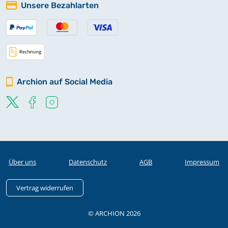
Unsere Bezahlarten
Archion auf Social Media
Über uns
Datenschutz
AGB
Impressum
Vertrag widerrufen
© ARCHION 2026