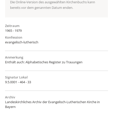
Die Online-Version des ausgewählten Kirchenbuchs kann
bereits vor dem genannten Datum enden.
Zeitraum
1965 - 1979
Konfession
evangelisch-lutherisch
Anmerkung
Enthält auch: Alphabetisches Register zu Trauungen
Signatur Lokal
9.5.0001 - 464 - 33
Archiv
Landeskirchliches Archiv der Evangelisch-Lutherischen Kirche in
Bayern