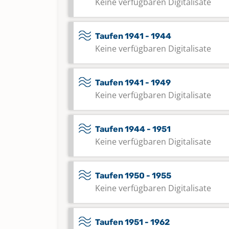
Keine verfügbaren Digitalisate
Taufen 1941 - 1944
Keine verfügbaren Digitalisate
Taufen 1941 - 1949
Keine verfügbaren Digitalisate
Taufen 1944 - 1951
Keine verfügbaren Digitalisate
Taufen 1950 - 1955
Keine verfügbaren Digitalisate
Taufen 1951 - 1962