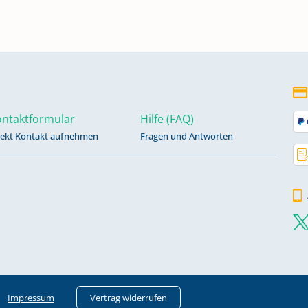
ntaktformular
Hilfe (FAQ)
rekt Kontakt aufnehmen
Fragen und Antworten
Impressum
Vertrag widerrufen