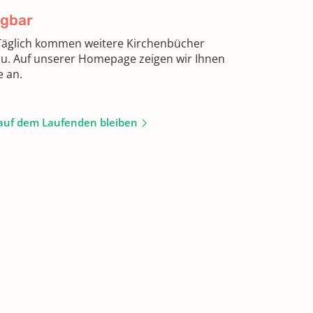
ügbar
 Täglich kommen weitere Kirchenbücher
zu. Auf unserer Homepage zeigen wir Ihnen
e an.
auf dem Laufenden bleiben