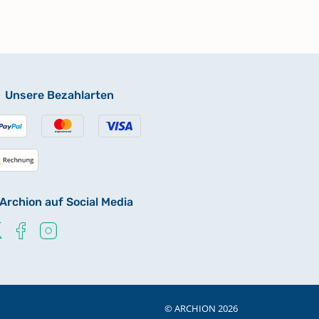
Unsere Bezahlarten
Archion auf Social Media
© ARCHION 2026