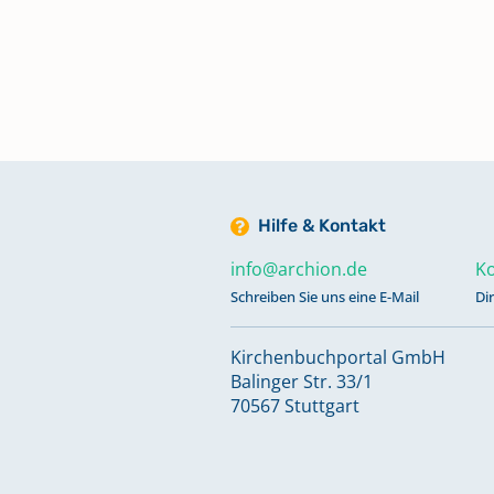
Hilfe & Kontakt
info@archion.de
Ko
Schreiben Sie uns eine E-Mail
Di
Kirchenbuchportal GmbH
Balinger Str. 33/1
70567 Stuttgart