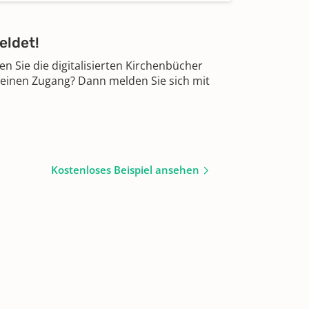
eldet!
 Sie die digitalisierten Kirchenbücher
 einen Zugang? Dann melden Sie sich mit
Kostenloses Beispiel ansehen