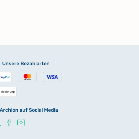
Unsere Bezahlarten
Archion auf Social Media