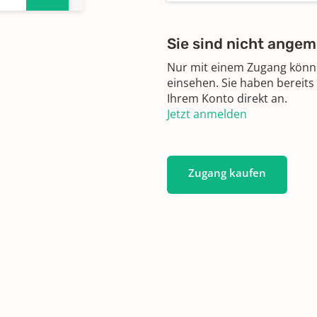
3
Sie sind nicht angem
Nur mit einem Zugang können
einsehen. Sie haben bereits
Ihrem Konto direkt an.
Jetzt anmelden
Zugang kaufen