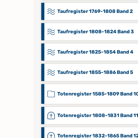
Taufregister 1769-1808 Band 2
Taufregister 1808-1824 Band 3
Taufregister 1825-1854 Band 4
Taufregister 1855-1886 Band 5
Totenregister 1585-1809 Band 1
Totenregister 1808-1831 Band 1
Totenregister 1832-1865 Band 1