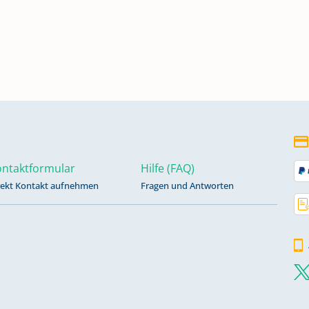
ntaktformular
Hilfe (FAQ)
rekt Kontakt aufnehmen
Fragen und Antworten