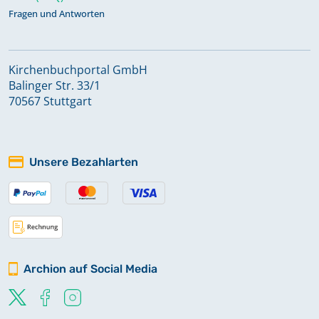
Fragen und Antworten
Kirchenbuchportal GmbH
Balinger Str. 33/1
70567 Stuttgart
Unsere Bezahlarten
Archion auf Social Media