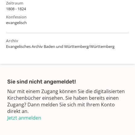
Zeitraum
1808 - 1824
Konfession
evangelisch
Archiv
Evangelisches Archiv Baden und Württemberg/Württemberg
Sie sind nicht angemeldet!
Nur mit einem Zugang können Sie die digitalisierten
Kirchenbücher einsehen. Sie haben bereits einen
Zugang? Dann melden Sie sich mit Ihrem Konto
direkt an.
Jetzt anmelden