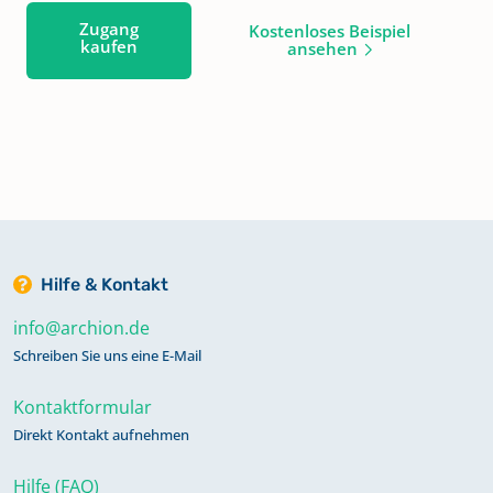
Zugang
Kostenloses Beispiel
kaufen
ansehen
Hilfe & Kontakt
info@archion.de
Schreiben Sie uns eine E-Mail
Kontaktformular
Direkt Kontakt aufnehmen
Hilfe (FAQ)