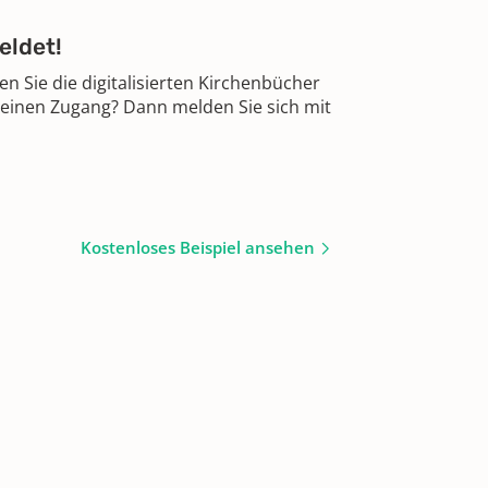
eldet!
 Sie die digitalisierten Kirchenbücher
 einen Zugang? Dann melden Sie sich mit
Kostenloses Beispiel ansehen