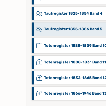
Taufregister 1825-1854 Band 4
Taufregister 1855-1886 Band 5
Totenregister 1585-1809 Band 1
Totenregister 1808-1831 Band 1
Totenregister 1832-1865 Band 1
Totenregister 1866-1946 Band 1