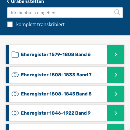
Grabenstetten
komplett transkribiert
Eheregister 1579-1808 Band 6
Eheregister 1808-1833 Band 7
Eheregister 1808-1845 Band 8
Eheregister 1846-1922 Band 9