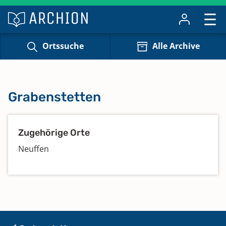
Ortssuche
Alle Archive
Grabenstetten
Zugehörige Orte
Neuffen