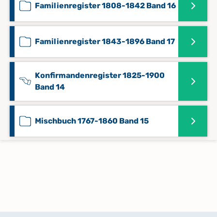
Familienregister 1808-1842 Band 16
Familienregister 1843-1896 Band 17
Konfirmandenregister 1825-1900
Band 14
Mischbuch 1767-1860 Band 15
Sonstiges 1817-1883 Band 18
Taufregister 1558-1768 Band 1