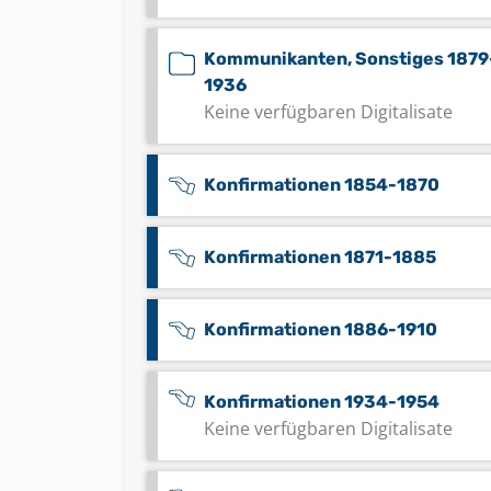
Kommunikanten, Sonstiges 1879
1936
Keine verfügbaren Digitalisate
Konfirmationen 1854-1870
Konfirmationen 1871-1885
Konfirmationen 1886-1910
Konfirmationen 1934-1954
Keine verfügbaren Digitalisate