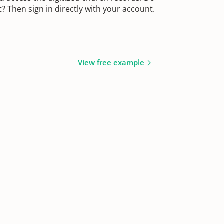
 Then sign in directly with your account.
View free example