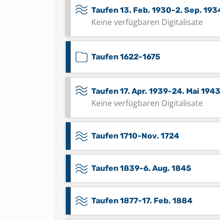
Taufen 13. Feb. 1930-2. Sep. 193
Keine verfügbaren Digitalisate
Taufen 1622-1675
Taufen 17. Apr. 1939-24. Mai 194
Keine verfügbaren Digitalisate
Taufen 1710-Nov. 1724
Taufen 1839-6. Aug. 1845
Taufen 1877-17. Feb. 1884