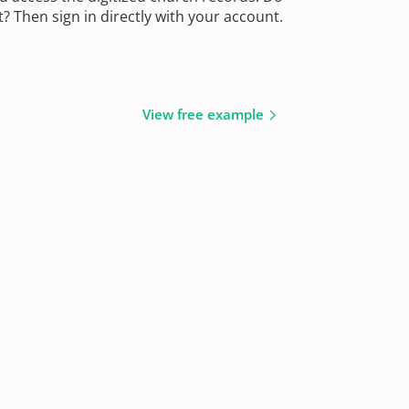
 Then sign in directly with your account.
View free example