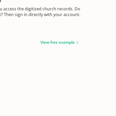
!
u access the digitized church records. Do
 Then sign in directly with your account.
View free example