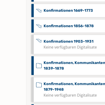
Konfirmationen 1669-1773
Konfirmationen 1856-1878
Konfirmationen 1903-1931
Keine verfügbaren Digitalisate
Konfirmationen, Kommunikante
1839-1878
Konfirmationen, Kommunikante
1879-1948
Keine verfügbaren Digitalisate