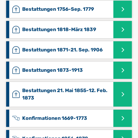
Bestattungen 1756-Sep. 1779
Bestattungen 1818-März 1839
Bestattungen 1871-21. Sep. 1906
Bestattungen 1873-1913
Bestattungen 21. Mai 1855-12. Feb.
1873
Konfirmationen 1669-1773