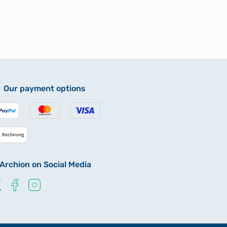
Our payment options
Archion on Social Media