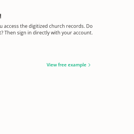
!
u access the digitized church records. Do
 Then sign in directly with your account.
View free example