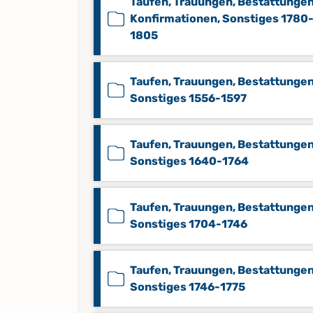
Taufen, Trauungen, Bestattungen
Konfirmationen, Sonstiges 1780
1805
Taufen, Trauungen, Bestattungen
Sonstiges 1556-1597
Taufen, Trauungen, Bestattungen
Sonstiges 1640-1764
Taufen, Trauungen, Bestattungen
Sonstiges 1704-1746
Taufen, Trauungen, Bestattungen
Sonstiges 1746-1775