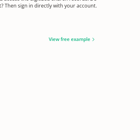
 Then sign in directly with your account.
View free example