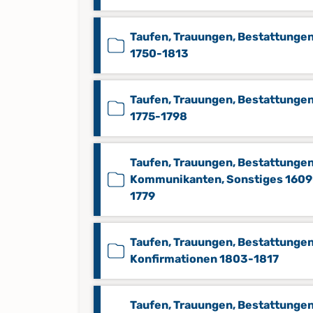
Taufen, Trauungen, Bestattunge
1750-1813
Taufen, Trauungen, Bestattunge
1775-1798
Taufen, Trauungen, Bestattungen
Kommunikanten, Sonstiges 1609
1779
Taufen, Trauungen, Bestattungen
Konfirmationen 1803-1817
Taufen, Trauungen, Bestattungen