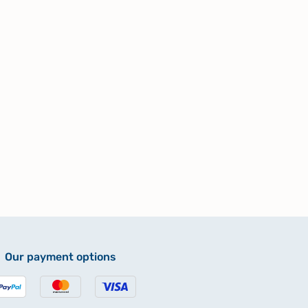
Our payment options