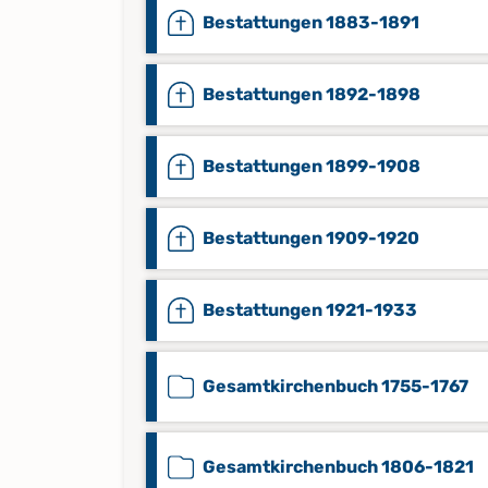
Bestattungen 1883-1891
Bestattungen 1892-1898
Bestattungen 1899-1908
Bestattungen 1909-1920
Bestattungen 1921-1933
Gesamtkirchenbuch 1755-1767
Gesamtkirchenbuch 1806-1821