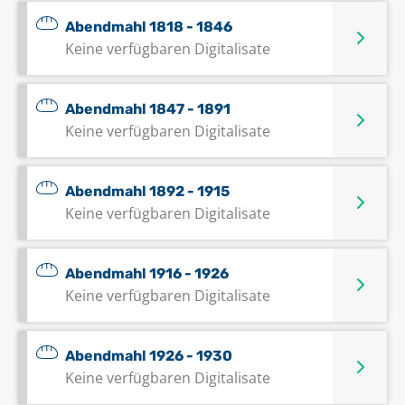
Abendmahl 1818 - 1846
Keine verfügbaren Digitalisate
Abendmahl 1847 - 1891
Keine verfügbaren Digitalisate
Abendmahl 1892 - 1915
Keine verfügbaren Digitalisate
Abendmahl 1916 - 1926
Keine verfügbaren Digitalisate
Abendmahl 1926 - 1930
Keine verfügbaren Digitalisate