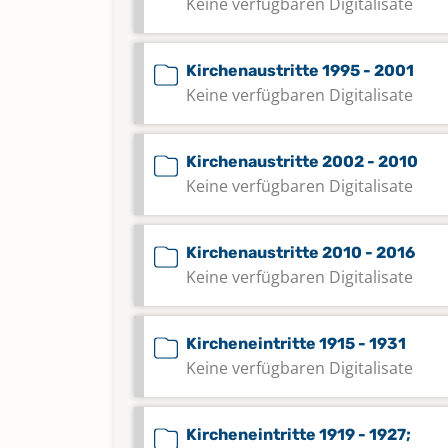
Keine verfügbaren Digitalisate
Kirchenaustritte 1995 - 2001
Keine verfügbaren Digitalisate
Kirchenaustritte 2002 - 2010
Keine verfügbaren Digitalisate
Kirchenaustritte 2010 - 2016
Keine verfügbaren Digitalisate
Kircheneintritte 1915 - 1931
Keine verfügbaren Digitalisate
Kircheneintritte 1919 - 1927;