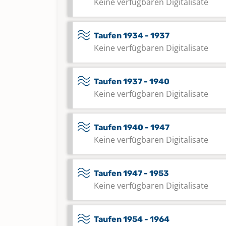
Keine verfügbaren Digitalisate
Taufen 1934 - 1937
Keine verfügbaren Digitalisate
Taufen 1937 - 1940
Keine verfügbaren Digitalisate
Taufen 1940 - 1947
Keine verfügbaren Digitalisate
Taufen 1947 - 1953
Keine verfügbaren Digitalisate
Taufen 1954 - 1964