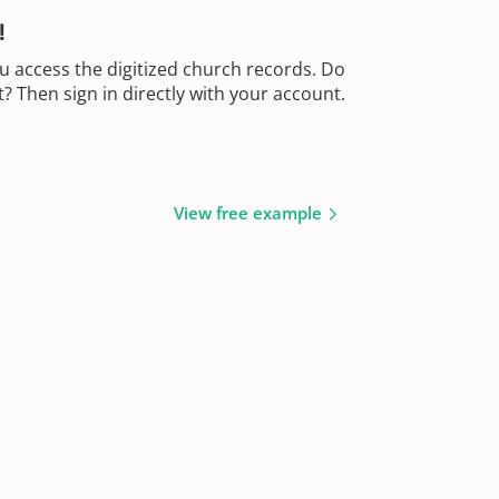
!
u access the digitized church records. Do
 Then sign in directly with your account.
View free example