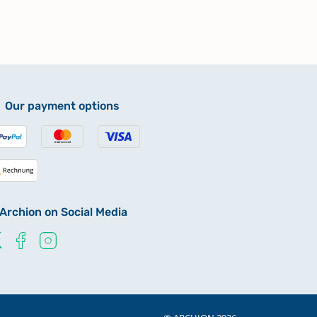
Our payment options
Archion on Social Media