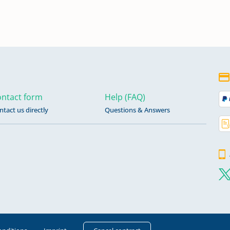
ntact form
Help (FAQ)
ntact us directly
Questions & Answers