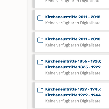
Keine verfügbaren Digitalisate
Kirchenaustritte 2011 - 2018
Keine verfügbaren Digitalisate
Kirchenaustritte 2011 - 2018
Keine verfügbaren Digitalisate
Kircheneintritte 1856 - 1928;
Kirchenaustritte 1865 - 1929
Keine verfügbaren Digitalisate
Kircheneintritte 1929 - 1945;
Kirchenaustritte 1929 - 1944
Keine verfügbaren Digitalisate