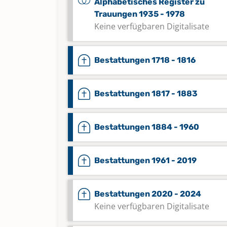
Alphabetisches Register zu
Trauungen 1935 - 1978
Keine verfügbaren Digitalisate
Bestattungen 1718 - 1816
Bestattungen 1817 - 1883
Bestattungen 1884 - 1960
Bestattungen 1961 - 2019
Bestattungen 2020 - 2024
Keine verfügbaren Digitalisate