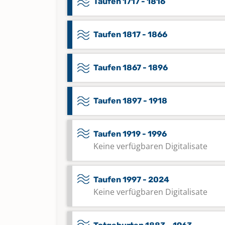
Taufen 1717 - 1816
Taufen 1817 - 1866
Taufen 1867 - 1896
Taufen 1897 - 1918
Taufen 1919 - 1996
Keine verfügbaren Digitalisate
Taufen 1997 - 2024
Keine verfügbaren Digitalisate