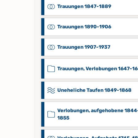
Trauungen 1847-1889
Trauungen 1890-1906
Trauungen 1907-1937
Trauungen, Verlobungen 1647-1
Uneheliche Taufen 1849-1868
Verlobungen, aufgehobene 1844
1855