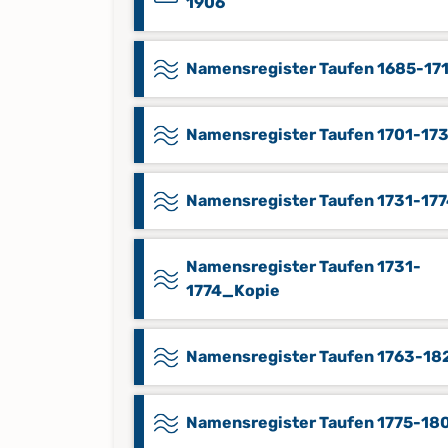
1906
Namensregister Taufen 1685-17
Namensregister Taufen 1701-17
Namensregister Taufen 1731-17
Namensregister Taufen 1731-
1774_Kopie
Namensregister Taufen 1763-18
Namensregister Taufen 1775-18