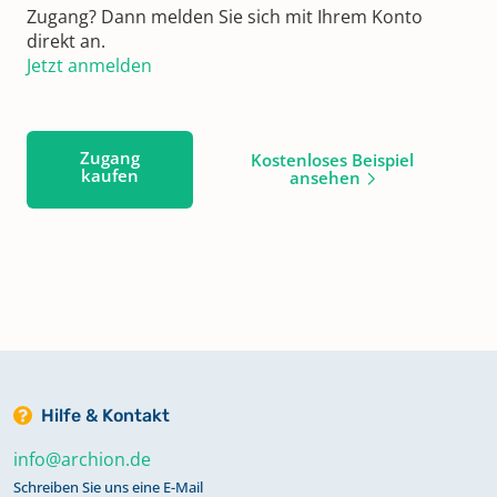
Zugang? Dann melden Sie sich mit Ihrem Konto
direkt an.
Jetzt anmelden
Zugang
Kostenloses Beispiel
kaufen
ansehen
Hilfe & Kontakt
info@archion.de
Schreiben Sie uns eine E-Mail