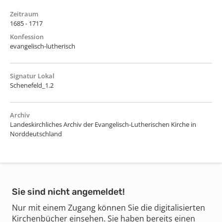
Zeitraum
1685 - 1717
Konfession
evangelisch-lutherisch
Signatur Lokal
Schenefeld_1.2
Archiv
Landeskirchliches Archiv der Evangelisch-Lutherischen Kirche in
Norddeutschland
Sie sind nicht angemeldet!
Nur mit einem Zugang können Sie die digitalisierten
Kirchenbücher einsehen. Sie haben bereits einen