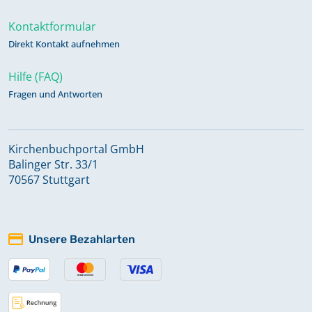
Kontaktformular
Direkt Kontakt aufnehmen
Hilfe (FAQ)
Fragen und Antworten
Kirchenbuchportal GmbH
Balinger Str. 33/1
70567 Stuttgart
Unsere Bezahlarten