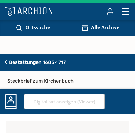
Ortssuche
Alle Archive
Bestattungen 1685-1717
Steckbrief zum Kirchenbuch
Digitalisat anzeigen (Viewer)