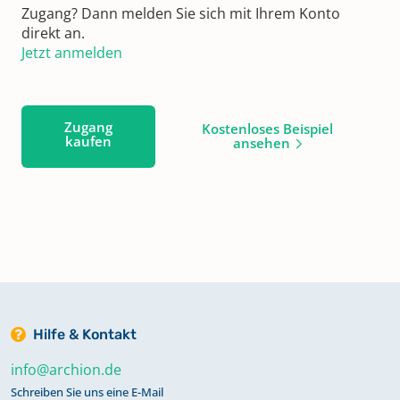
Zugang? Dann melden Sie sich mit Ihrem Konto
direkt an.
Jetzt anmelden
Zugang
Kostenloses Beispiel
kaufen
ansehen
Hilfe & Kontakt
info@archion.de
Schreiben Sie uns eine E-Mail