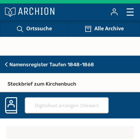
Ortssuche
Alle Archive
Namensregister Taufen 1848-1868
Steckbrief zum Kirchenbuch
Digitalisat anzeigen (Viewer)