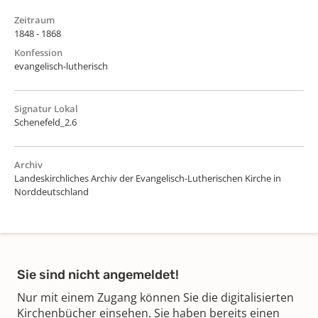
Zeitraum
1848 - 1868
Konfession
evangelisch-lutherisch
Signatur Lokal
Schenefeld_2.6
Archiv
Landeskirchliches Archiv der Evangelisch-Lutherischen Kirche in
Norddeutschland
Sie sind nicht angemeldet!
Nur mit einem Zugang können Sie die digitalisierten
Kirchenbücher einsehen. Sie haben bereits einen