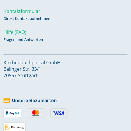
Kontaktformular
Direkt Kontakt aufnehmen
Hilfe (FAQ)
Fragen und Antworten
Kirchenbuchportal GmbH
Balinger Str. 33/1
70567 Stuttgart
Unsere Bezahlarten