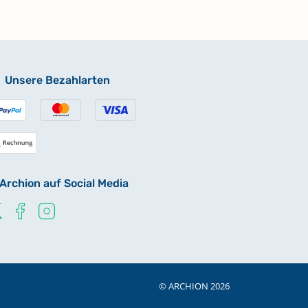
Unsere Bezahlarten
Archion auf Social Media
© ARCHION 2026