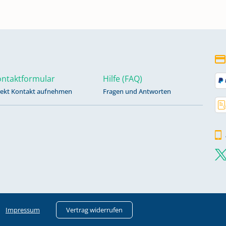
ntaktformular
Hilfe (FAQ)
rekt Kontakt aufnehmen
Fragen und Antworten
Impressum
Vertrag widerrufen