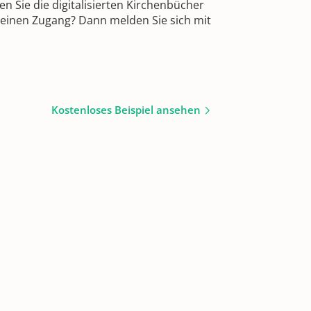
 Sie die digitalisierten Kirchenbücher
 einen Zugang? Dann melden Sie sich mit
Kostenloses Beispiel ansehen