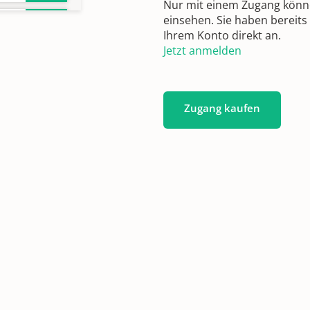
Nur mit einem Zugang können
einsehen. Sie haben bereits
Ihrem Konto direkt an.
Jetzt anmelden
1809
Zugang kaufen
4-