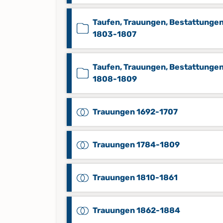
Taufen, Trauungen, Bestattunge
1803-1807
Taufen, Trauungen, Bestattunge
1808-1809
Trauungen 1692-1707
Trauungen 1784-1809
Trauungen 1810-1861
Trauungen 1862-1884