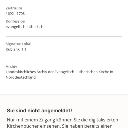
Zeitraum
1692 - 1708
Konfession
evangelisch-lutherisch
Signatur Lokal
Kublank_1.1
Archiv
Landeskirchliches Archiv der Evangelisch-Lutherischen Kirche in
Norddeutschland
Sie sind nicht angemeldet!
Nur mit einem Zugang können Sie die digitalisierten
Kirchenbücher einsehen. Sie haben bereits einen