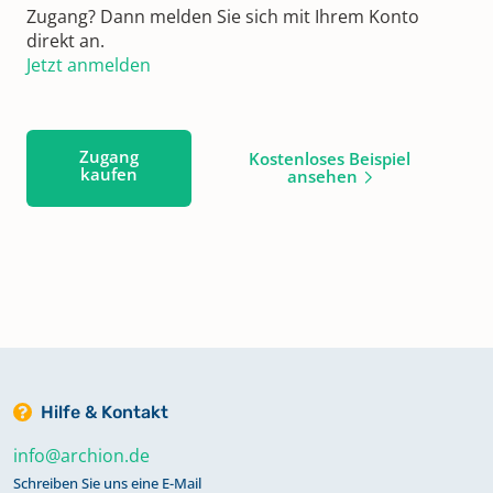
Zugang? Dann melden Sie sich mit Ihrem Konto
direkt an.
Jetzt anmelden
Zugang
Kostenloses Beispiel
kaufen
ansehen
Hilfe & Kontakt
info@archion.de
Schreiben Sie uns eine E-Mail