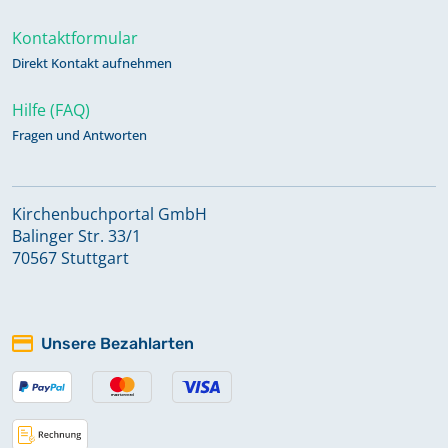
Kontaktformular
Direkt Kontakt aufnehmen
Hilfe (FAQ)
Fragen und Antworten
Kirchenbuchportal GmbH
Balinger Str. 33/1
70567 Stuttgart
Unsere Bezahlarten