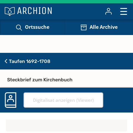
Ortssuche
Alle Archive
Taufen 1692-1708
Steckbrief zum Kirchenbuch
Digitalisat anzeigen (Viewer)