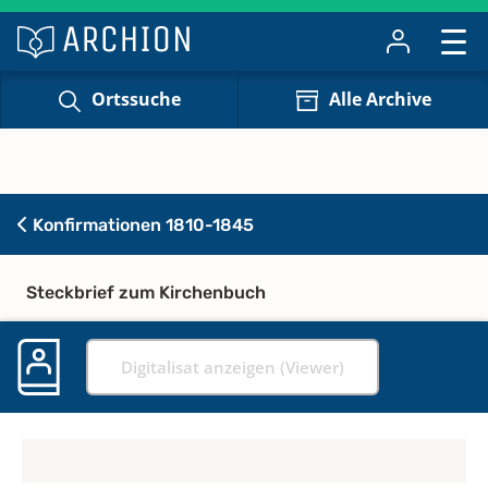
Ortssuche
Alle Archive
Konfirmationen 1810-1845
Steckbrief zum Kirchenbuch
Digitalisat anzeigen (Viewer)