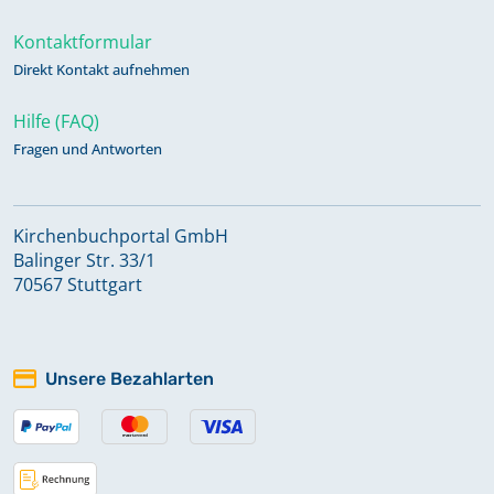
Kontaktformular
Direkt Kontakt aufnehmen
Hilfe (FAQ)
Fragen und Antworten
Kirchenbuchportal GmbH
Balinger Str. 33/1
70567 Stuttgart
Unsere Bezahlarten