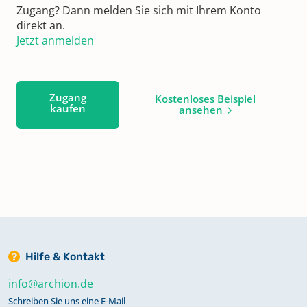
Zugang? Dann melden Sie sich mit Ihrem Konto
direkt an.
Jetzt anmelden
Zugang
Kostenloses Beispiel
kaufen
ansehen
Hilfe & Kontakt
info@archion.de
Schreiben Sie uns eine E-Mail