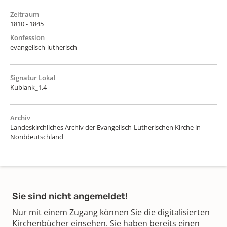
Zeitraum
1810 - 1845
Konfession
evangelisch-lutherisch
Signatur Lokal
Kublank_1.4
Archiv
Landeskirchliches Archiv der Evangelisch-Lutherischen Kirche in
Norddeutschland
Sie sind nicht angemeldet!
Nur mit einem Zugang können Sie die digitalisierten
Kirchenbücher einsehen. Sie haben bereits einen