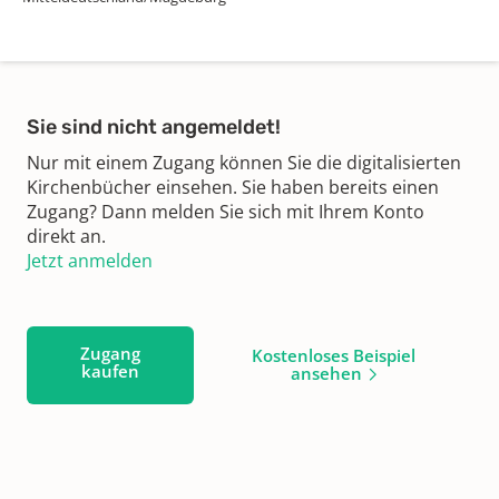
Sie sind nicht angemeldet!
Nur mit einem Zugang können Sie die digitalisierten
Kirchenbücher einsehen. Sie haben bereits einen
Zugang? Dann melden Sie sich mit Ihrem Konto
direkt an.
Jetzt anmelden
Zugang
Kostenloses Beispiel
kaufen
ansehen