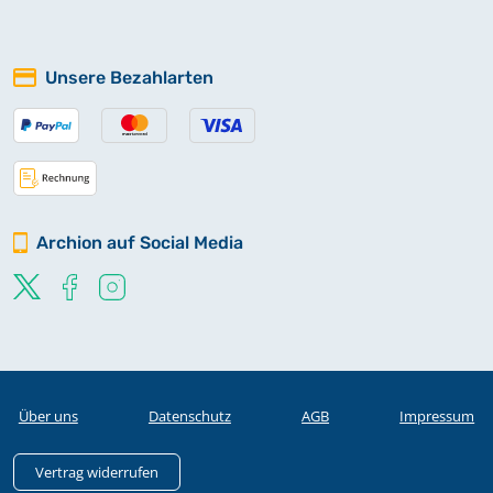
Unsere Bezahlarten
Archion auf Social Media
Über uns
Datenschutz
AGB
Impressum
Vertrag widerrufen