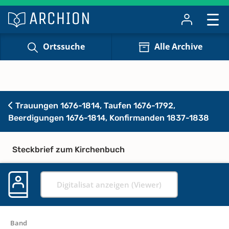
Ortssuche
Alle Archive
Trauungen 1676-1814, Taufen 1676-1792,
Beerdigungen 1676-1814, Konfirmanden 1837-1838
Steckbrief zum Kirchenbuch
Digitalisat anzeigen (Viewer)
Band