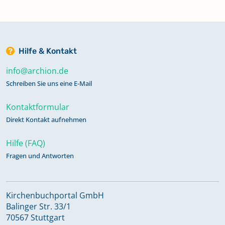
Hilfe & Kontakt
info@archion.de
Schreiben Sie uns eine E-Mail
Kontaktformular
Direkt Kontakt aufnehmen
Hilfe (FAQ)
Fragen und Antworten
Kirchenbuchportal GmbH
Balinger Str. 33/1
70567 Stuttgart